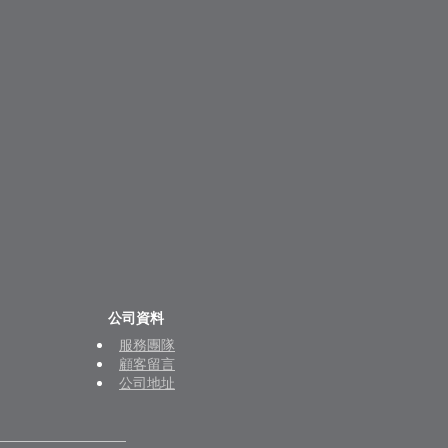
公司資料
服務團隊
顧客留言
公司地址