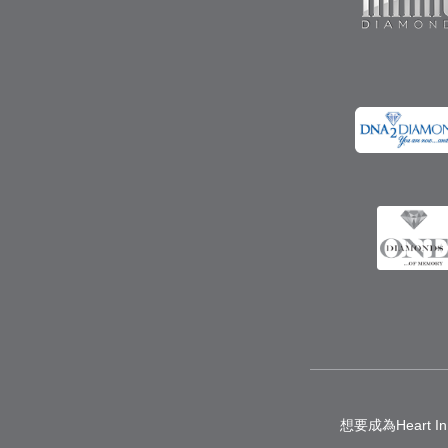
想要成為Heart 